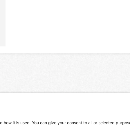
d how it is used. You can give your consent to all or selected purpos