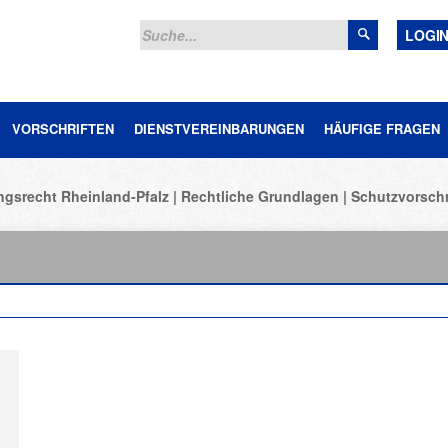
LOGI
VORSCHRIFTEN
DIENSTVEREINBARUNGEN
HÄUFIGE FRAGEN
ngsrecht Rheinland-Pfalz
Rechtliche Grundlagen
Schutzvorschr