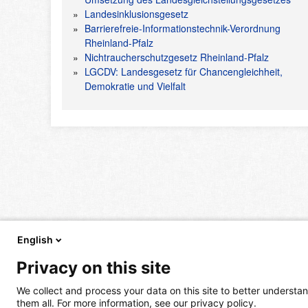
Landesinklusionsgesetz
Barrierefreie-Informationstechnik-Verordnung
Rheinland-Pfalz
Nichtraucherschutzgesetz Rheinland-Pfalz
LGCDV: Landesgesetz für Chancengleichheit,
Demokratie und Vielfalt
English
Privacy on this site
We collect and process your data on this site to better understan
them all. For more information, see our privacy policy.