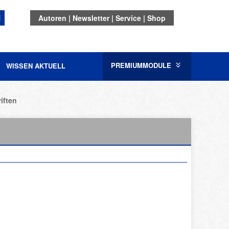
N
Autoren
Newsletter
Service
Shop
PREMIUMMODULE
WISSEN AKTUELL
iften