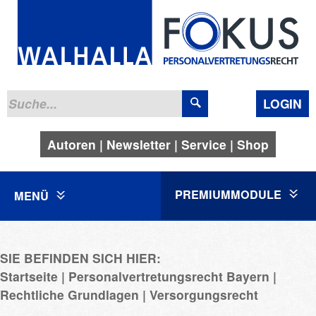
LOGIN
Autoren
Newsletter
Service
Shop
PREMIUMMODULE
MENÜ
SIE BEFINDEN SICH HIER:
Startseite
Personalvertretungsrecht Bayern
Rechtliche Grundlagen
Versorgungsrecht