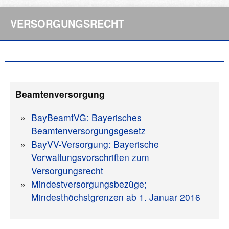
VERSORGUNGSRECHT
Beamtenversorgung
BayBeamtVG: Bayerisches
Beamtenversorgungsgesetz
BayVV-Versorgung: Bayerische
Verwaltungsvorschriften zum
Versorgungsrecht
Mindestversorgungsbezüge;
Mindesthöchstgrenzen ab 1. Januar 2016