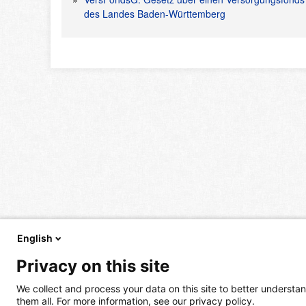
des Landes Baden-Württemberg
English
Privacy on this site
We collect and process your data on this site to better understan
them all. For more information, see our privacy policy.