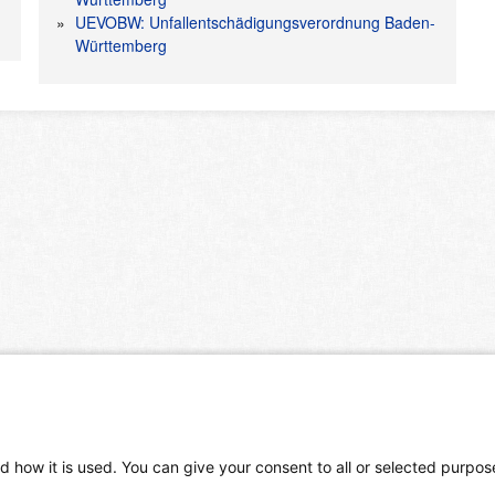
UEVOBW: Unfallentschädigungsverordnung Baden-
Württemberg
d how it is used. You can give your consent to all or selected purpos