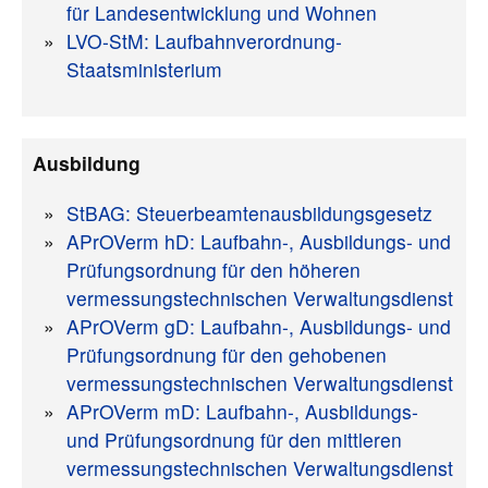
für Landesentwicklung und Wohnen
LVO-StM: Laufbahnverordnung-
Staatsministerium
Ausbildung
StBAG: Steuerbeamtenausbildungsgesetz
APrOVerm hD: Laufbahn-, Ausbildungs- und
Prüfungsordnung für den höheren
vermessungstechnischen Verwaltungsdienst
APrOVerm gD: Laufbahn-, Ausbildungs- und
Prüfungsordnung für den gehobenen
vermessungstechnischen Verwaltungsdienst
APrOVerm mD: Laufbahn-, Ausbildungs-
und Prüfungsordnung für den mittleren
vermessungstechnischen Verwaltungsdienst