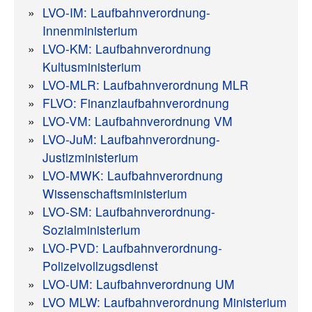
LVO-IM: Laufbahnverordnung-
Innenministerium
LVO-KM: Laufbahnverordnung
Kultusministerium
LVO-MLR: Laufbahnverordnung MLR
FLVO: Finanzlaufbahnverordnung
LVO-VM: Laufbahnverordnung VM
LVO-JuM: Laufbahnverordnung-
Justizministerium
LVO-MWK: Laufbahnverordnung
Wissenschaftsministerium
LVO-SM: Laufbahnverordnung-
Sozialministerium
LVO-PVD: Laufbahnverordnung-
Polizeivollzugsdienst
LVO-UM: Laufbahnverordnung UM
LVO MLW: Laufbahnverordnung Ministerium