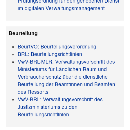
Prüfungsordnung für den gehobenen Dienst
im digitalen Verwaltungsmanagement
Beurteilung
BeurtVO: Beurteilungsverordnung
BRL: Beurteilungsrichtlinien
VwV-BRL-MLR: Verwaltungsvorschrift des
Ministeriums für Ländlichen Raum und
Verbraucherschutz über die dienstliche
Beurteilung der Beamtinnen und Beamten
des Ressorts
VwV-BRL: Verwaltungsvorschrift des
Justizministeriums zu den
Beurteilungsrichtlinien