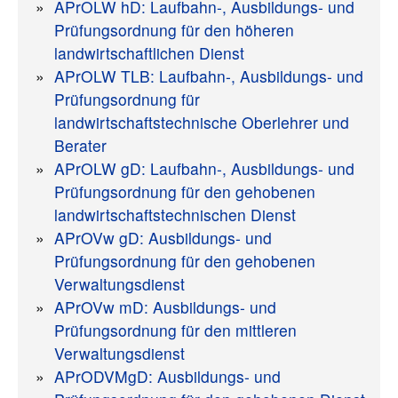
APrOLW hD: Laufbahn-, Ausbildungs- und
Prüfungsordnung für den höheren
landwirtschaftlichen Dienst
APrOLW TLB: Laufbahn-, Ausbildungs- und
Prüfungsordnung für
landwirtschaftstechnische Oberlehrer und
Berater
APrOLW gD: Laufbahn-, Ausbildungs- und
Prüfungsordnung für den gehobenen
landwirtschaftstechnischen Dienst
APrOVw gD: Ausbildungs- und
Prüfungsordnung für den gehobenen
Verwaltungsdienst
APrOVw mD: Ausbildungs- und
Prüfungsordnung für den mittleren
Verwaltungsdienst
APrODVMgD: Ausbildungs- und