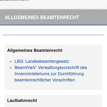
ALLGEMEINES BEAMTENRECHT
Allgemeines Beamtenrecht
LBG: Landesbeamtengesetz
BeamtVwV: Verwaltungsvorschrift des
Innenministeriums zur Durchführung
beamtenrechtlicher Vorschriften
Laufbahnrecht