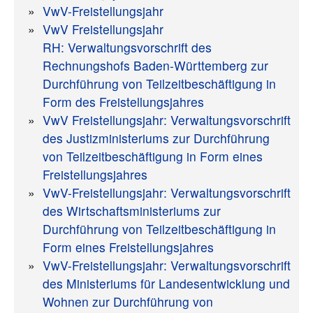
VwV-Freistellungsjahr
VwV Freistellungsjahr
RH: Verwaltungsvorschrift des
Rechnungshofs Baden-Württemberg zur
Durchführung von Teilzeitbeschäftigung in
Form des Freistellungsjahres
VwV Freistellungsjahr: Verwaltungsvorschrift
des Justizministeriums zur Durchführung
von Teilzeitbeschäftigung in Form eines
Freistellungsjahres
VwV-Freistellungsjahr: Verwaltungsvorschrift
des Wirtschaftsministeriums zur
Durchführung von Teilzeitbeschäftigung in
Form eines Freistellungsjahres
VwV-Freistellungsjahr: Verwaltungsvorschrift
des Ministeriums für Landesentwicklung und
Wohnen zur Durchführung von