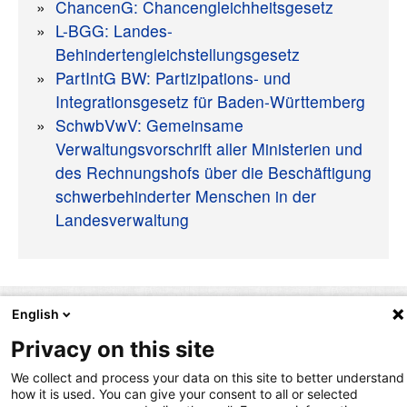
ChancenG: Chancengleichheitsgesetz
L-BGG: Landes-
Behindertengleichstellungsgesetz
PartIntG BW: Partizipations- und
Integrationsgesetz für Baden-Württemberg
SchwbVwV: Gemeinsame
Verwaltungsvorschrift aller Ministerien und
des Rechnungshofs über die Beschäftigung
schwerbehinderter Menschen in der
Landesverwaltung
English
nach oben
Privacy on this site
We collect and process your data on this site to better understand
how it is used. You can give your consent to all or selected