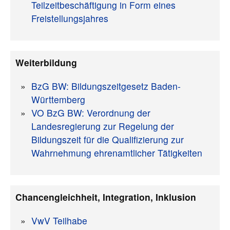
Teilzeitbeschäftigung in Form eines
Freistellungsjahres
Weiterbildung
BzG BW: Bildungszeitgesetz Baden-
Württemberg
VO BzG BW: Verordnung der
Landesregierung zur Regelung der
Bildungszeit für die Qualifizierung zur
Wahrnehmung ehrenamtlicher Tätigkeiten
Chancengleichheit, Integration, Inklusion
VwV Teilhabe