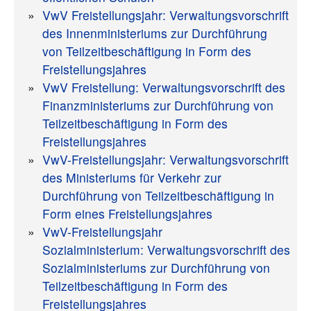
VwV Freistellungsjahr: Verwaltungsvorschrift
des Innenministeriums zur Durchführung
von Teilzeitbeschäftigung in Form des
Freistellungsjahres
VwV Freistellung: Verwaltungsvorschrift des
Finanzministeriums zur Durchführung von
Teilzeitbeschäftigung in Form des
Freistellungsjahres
VwV-Freistellungsjahr: Verwaltungsvorschrift
des Ministeriums für Verkehr zur
Durchführung von Teilzeitbeschäftigung in
Form eines Freistellungsjahres
VwV-Freistellungsjahr
Sozialministerium: Verwaltungsvorschrift des
Sozialministeriums zur Durchführung von
Teilzeitbeschäftigung in Form des
Freistellungsjahres