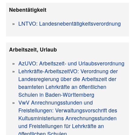
Nebentätigkeit
LNTVO: Landesnebentätigkeitsverordnung
Arbeitszeit, Urlaub
AzUVO: Arbeitszeit- und Urlaubsverordnung
Lehrkräfte-ArbeitszeitVO: Verordnung der
Landesregierung über die Arbeitszeit der
beamteten Lehrkräfte an öffentlichen
Schulen in Baden-Württemberg
VwV Anrechnungsstunden und
Freistellungen: Verwaltungsvorschrift des
Kultusministeriums Anrechnungsstunden
und Freistellungen für Lehrkräfte an
öffentlichen Schulen