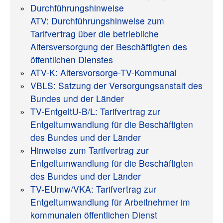
Durchführungshinweise
ATV: Durchführungshinweise zum
Tarifvertrag über die betriebliche
Altersversorgung der Beschäftigten des
öffentlichen Dienstes
ATV-K: Altersvorsorge-TV-Kommunal
VBLS: Satzung der Versorgungsanstalt des
Bundes und der Länder
TV-EntgeltU-B/L: Tarifvertrag zur
Entgeltumwandlung für die Beschäftigten
des Bundes und der Länder
Hinweise zum Tarifvertrag zur
Entgeltumwandlung für die Beschäftigten
des Bundes und der Länder
TV-EUmw/VKA: Tarifvertrag zur
Entgeltumwandlung für Arbeitnehmer im
kommunalen öffentlichen Dienst