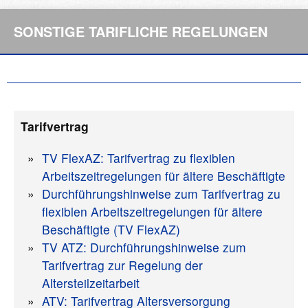
SONSTIGE TARIFLICHE REGELUNGEN
Tarifvertrag
TV FlexAZ: Tarifvertrag zu flexiblen
Arbeitszeitregelungen für ältere Beschäftigte
Durchführungshinweise zum Tarifvertrag zu
flexiblen Arbeitszeitregelungen für ältere
Beschäftigte (TV FlexAZ)
TV ATZ: Durchführungshinweise zum
Tarifvertrag zur Regelung der
Altersteilzeitarbeit
ATV: Tarifvertrag Altersversorgung