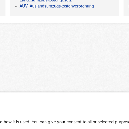
AUV: Auslandsumzugskostenverordnung
d how it is used. You can give your consent to all or selected purpos