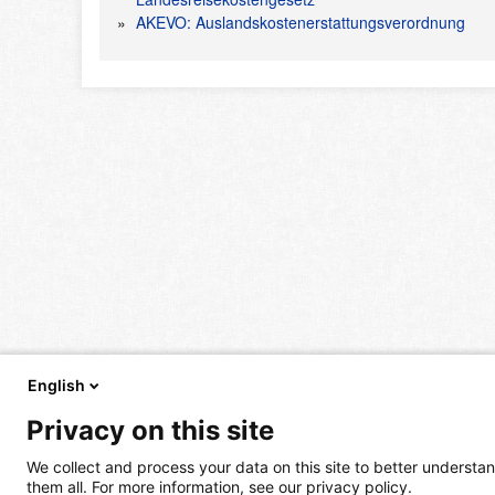
AKEVO: Auslandskostenerstattungsverordnung
English
Privacy on this site
We collect and process your data on this site to better understan
them all. For more information, see our privacy policy.