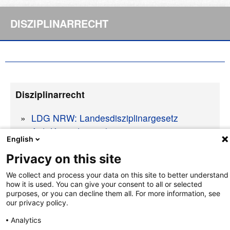
DISZIPLINARRECHT
Disziplinarrecht
LDG NRW: Landesdisziplinargesetz
Anti-Korruptionserlass
English
Privacy on this site
We collect and process your data on this site to better understand
how it is used. You can give your consent to all or selected
purposes, or you can decline them all. For more information, see
nach oben
our privacy policy.
Analytics