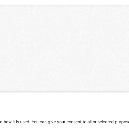
d how it is used. You can give your consent to all or selected purpos