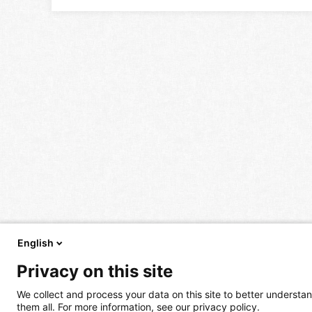
English
Privacy on this site
We collect and process your data on this site to better understan
them all. For more information, see our privacy policy.