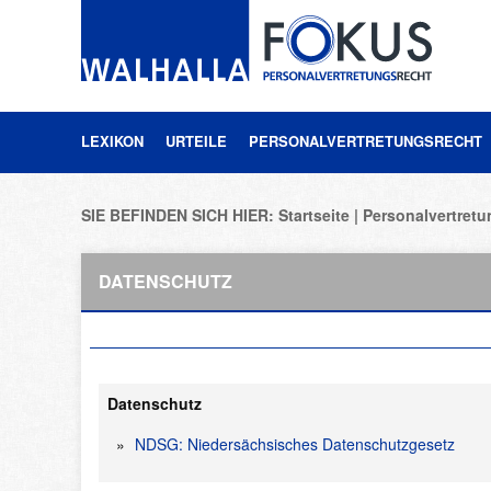
LEXIKON
URTEILE
PERSONALVERTRETUNGSRECHT
SIE BEFINDEN SICH HIER:
Startseite
Personalvertret
DATENSCHUTZ
Datenschutz
NDSG: Niedersächsisches Datenschutzgesetz