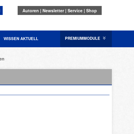
N
Autoren
Newsletter
Service
Shop
PREMIUMMODULE
WISSEN AKTUELL
ten