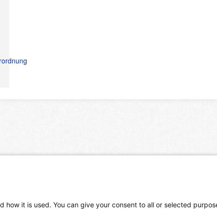
rordnung
d how it is used. You can give your consent to all or selected purpos