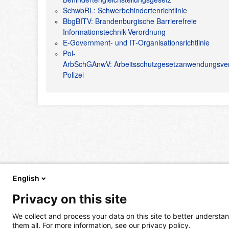
SchwbRL: Schwerbehindertenrichtlinie
BbgBITV: Brandenburgische Barrierefreie
Informationstechnik-Verordnung
E-Government- und IT-Organisationsrichtlinie
Pol-
ArbSchGAnwV: Arbeitsschutzgesetzanwendungsve
Polizei
English
Privacy on this site
We collect and process your data on this site to better understan
them all. For more information, see our privacy policy.