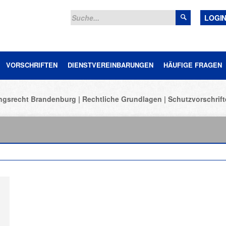
LOGI
VORSCHRIFTEN
DIENSTVEREINBARUNGEN
HÄUFIGE FRAGEN
ungsrecht Brandenburg
Rechtliche Grundlagen
Schutzvorschrif